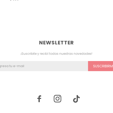
NEWSLETTER
¡Suscribite y recibí todas nuestras novedades!
SUSCRIBIRM

