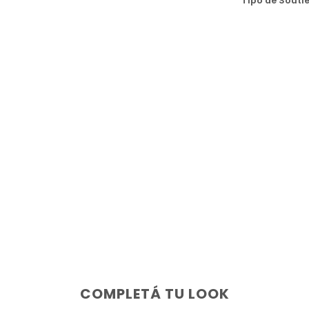
Tipo de Souti
COMPLETÁ TU LOOK