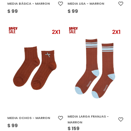
MEDIA BÁSICA - MARRON
MEDIA LISA - MARRON
$
99
$
99
MEDIA LARGA FRANJAS -
MEDIA OCHOS - MARRON
MARRON
$
99
$
159