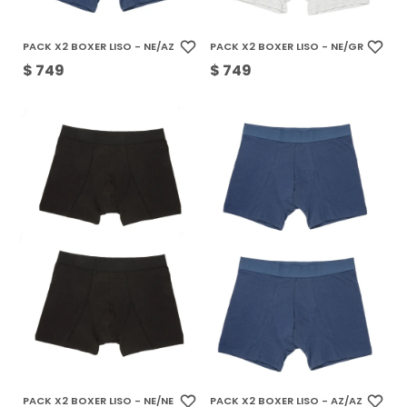
PACK X2 BOXER LISO - NE/AZ
PACK X2 BOXER LISO - NE/GR
$
749
$
749
PACK X2 BOXER LISO - NE/NE
PACK X2 BOXER LISO - AZ/AZ