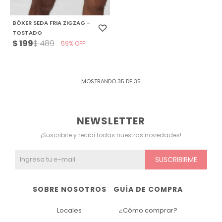
BÓXER SEDA FRIA ZIGZAG -
TOSTADO
$
199
$
489
59
MOSTRANDO
35
DE
35
NEWSLETTER
¡Suscribite y recibí todas nuestras novedades!
SUSCRIBIRME
SOBRE NOSOTROS
GUÍA DE COMPRA
Locales
¿Cómo comprar?