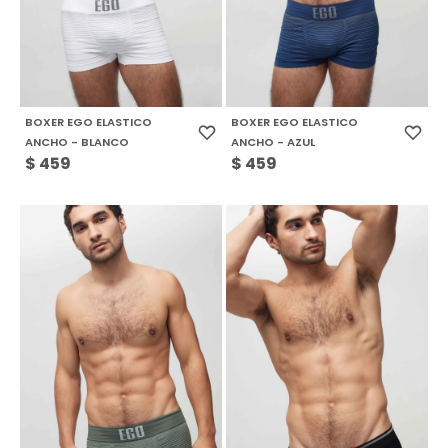
BOXER EGO ELASTICO
BOXER EGO ELASTICO
ANCHO - BLANCO
ANCHO - AZUL
$
459
$
459