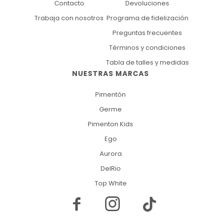
Contacto
Devoluciones
Trabaja con nosotros
Programa de fidelización
Preguntas frecuentes
Términos y condiciones
Tabla de talles y medidas
NUESTRAS MARCAS
Pimentón
Germe
Pimenton Kids
Ego
Aurora
DelRio
Top White

