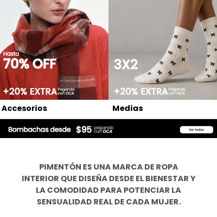
Accesorios
Medias
PIMENTÓN ES UNA MARCA DE ROPA
INTERIOR QUE DISEÑA DESDE EL BIENESTAR Y
LA COMODIDAD PARA POTENCIAR LA
SENSUALIDAD REAL DE CADA MUJER.