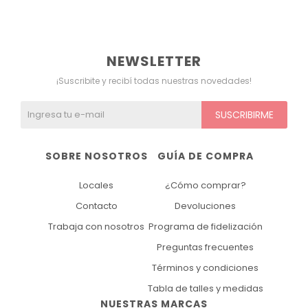
NEWSLETTER
¡Suscribite y recibí todas nuestras novedades!
SUSCRIBIRME
SOBRE NOSOTROS
GUÍA DE COMPRA
Locales
¿Cómo comprar?
Contacto
Devoluciones
Trabaja con nosotros
Programa de fidelización
Preguntas frecuentes
Términos y condiciones
Tabla de talles y medidas
NUESTRAS MARCAS