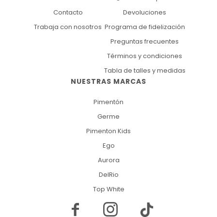
Contacto
Devoluciones
Trabaja con nosotros
Programa de fidelización
Preguntas frecuentes
Términos y condiciones
Tabla de talles y medidas
NUESTRAS MARCAS
Pimentón
Germe
Pimenton Kids
Ego
Aurora
DelRio
Top White

