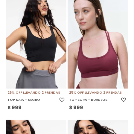
25% OFF LLEVANDO 2 PRENDAS
25% OFF LLEVANDO 2 PRENDAS
TOP KAIA - NEGRO
TOP SORA - BURDEOS
$
999
$
999