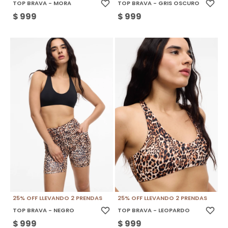
TOP BRAVA - MORA
TOP BRAVA - GRIS OSCURO
$
999
$
999
25% OFF LLEVANDO 2 PRENDAS
25% OFF LLEVANDO 2 PRENDAS
TOP BRAVA - NEGRO
TOP BRAVA - LEOPARDO
$
999
$
999