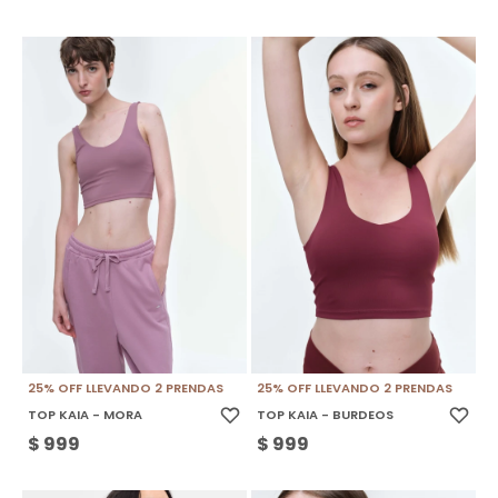
25% OFF LLEVANDO 2 PRENDAS
25% OFF LLEVANDO 2 PRENDAS
TOP KAIA - MORA
TOP KAIA - BURDEOS
$
999
$
999