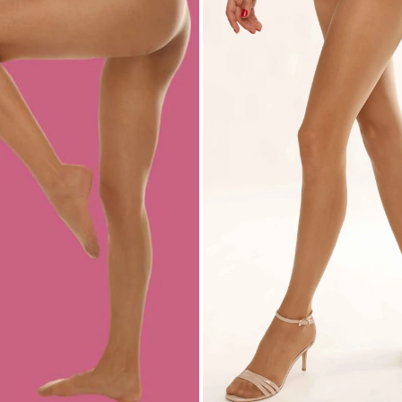
 TALLE
SELECCIONAR TALLE