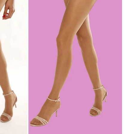
SELECCIONAR TALLE