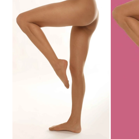
SELECCIONAR TALLE
SELECCIONAR