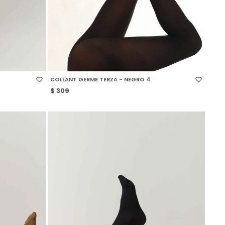
SELECCIONAR TALLE
COLLANT GERME TERZA - NEGRO 4
$
309