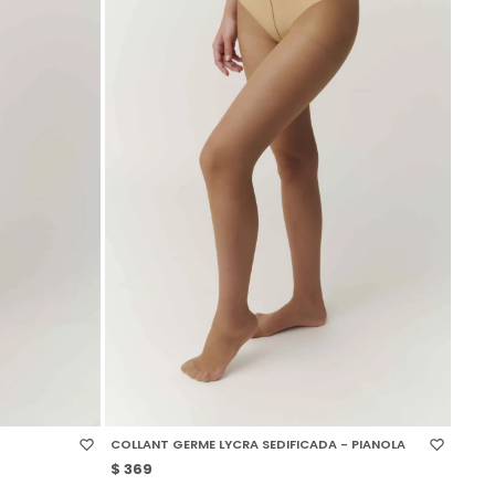
SELECCIONAR TALLE
COLLANT GERME LYCRA SEDIFICADA - PIANOLA
$
369