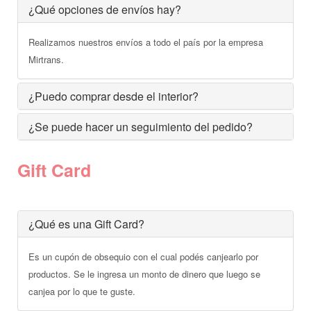
¿Qué opciones de envíos hay?
Realizamos nuestros envíos a todo el país por la empresa
Mirtrans.
¿Puedo comprar desde el interior?
¿Se puede hacer un seguimiento del pedido?
Gift Card
¿Qué es una Gift Card?
Es un cupón de obsequio con el cual podés canjearlo por
productos. Se le ingresa un monto de dinero que luego se
canjea por lo que te guste.