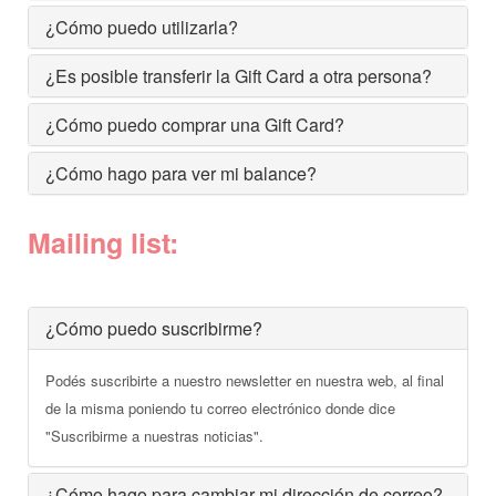
¿Cómo puedo utilizarla?
¿Es posible transferir la Gift Card a otra persona?
¿Cómo puedo comprar una Gift Card?
¿Cómo hago para ver mi balance?
Mailing list:
¿Cómo puedo suscribirme?
Podés suscribirte a nuestro newsletter en nuestra web, al final
de la misma poniendo tu correo electrónico donde dice
"Suscribirme a nuestras noticias".
¿Cómo hago para cambiar mi dirección de correo?