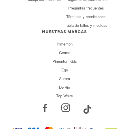
Preguntas frecuentes
Términos y condiciones
Tabla de talles y medidas
NUESTRAS MARCAS
Pimentón
Germe
Pimenton Kids
Ego
Aurora
DelRio
Top White

