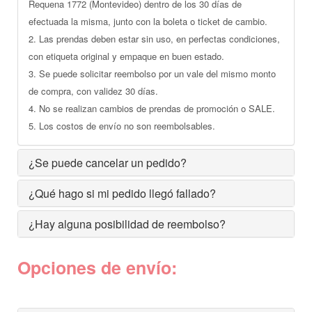
Requena 1772 (Montevideo) dentro de los 30 días de
efectuada la misma, junto con la boleta o ticket de cambio.
2. Las prendas deben estar sin uso, en perfectas condiciones,
con etiqueta original y empaque en buen estado.
3. Se puede solicitar reembolso por un vale del mismo monto
de compra, con validez 30 días.
4. No se realizan cambios de prendas de promoción o SALE.
5. Los costos de envío no son reembolsables.
¿Se puede cancelar un pedido?
¿Qué hago si mi pedido llegó fallado?
¿Hay alguna posibilidad de reembolso?
Opciones de envío: