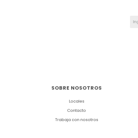
SOBRE NOSOTROS
Locales
Contacto
Trabaja con nosotros