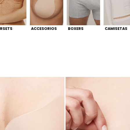
RSETS
ACCESORIOS
BOXERS
CAMISETAS