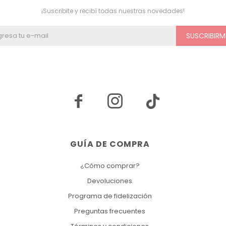
¡Suscribite y recibí todas nuestras novedades!
SUSCRIBIRM


GUÍA DE COMPRA
¿Cómo comprar?
Devoluciones
Programa de fidelización
Preguntas frecuentes