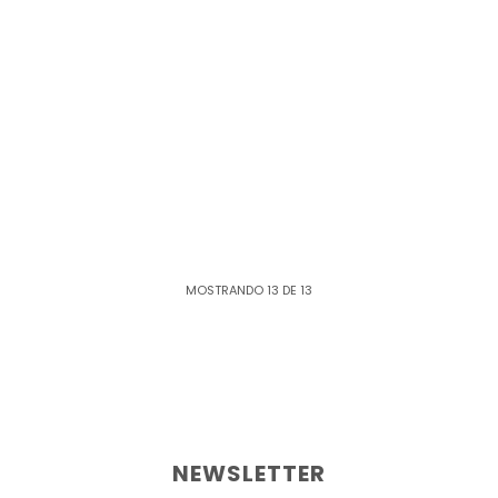
MOSTRANDO
13
DE
13
NEWSLETTER