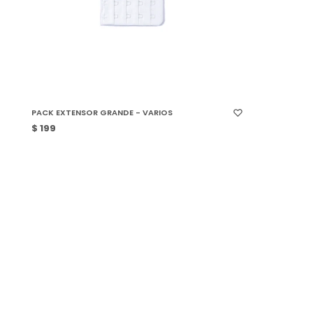
SELECCIONAR TALLE
PACK EXTENSOR GRANDE - VARIOS
$
199