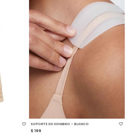
SELECCIONAR TALLE
SOPORTE DE HOMBRO - BLANCO
$
199