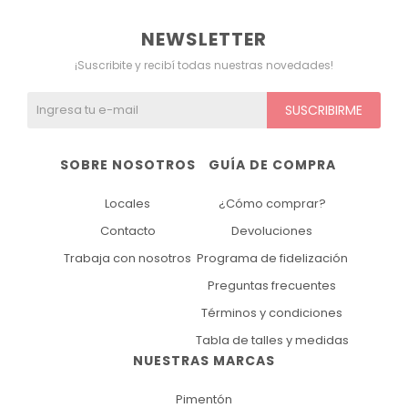
NEWSLETTER
¡Suscribite y recibí todas nuestras novedades!
SUSCRIBIRME
SOBRE NOSOTROS
GUÍA DE COMPRA
Locales
¿Cómo comprar?
Contacto
Devoluciones
Trabaja con nosotros
Programa de fidelización
Preguntas frecuentes
Términos y condiciones
Tabla de talles y medidas
NUESTRAS MARCAS
Pimentón