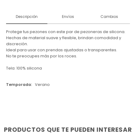
Descripción
Envíos
Cambios
Protege tus pezones con este par de pezoneras de silicona.
Hechas de material suave y flexible, brindan comodidad y
discreción.
Ideal para usar con prendas ajustadas o transparentes.
No te preocupes más por los roces.
Tela: 100% silicona
Temporada
Verano
PRODUCTOS QUE TE PUEDEN INTERESAR