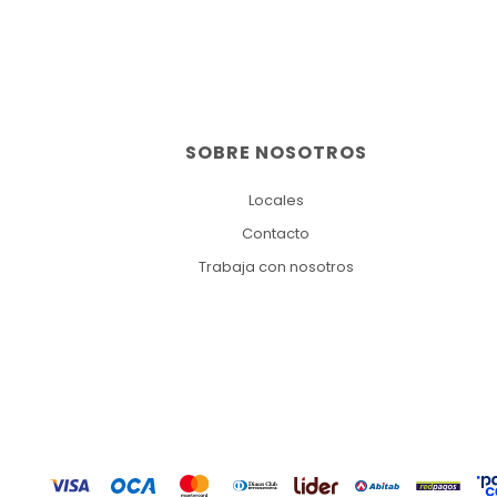
SOBRE NOSOTROS
Locales
Contacto
Trabaja con nosotros