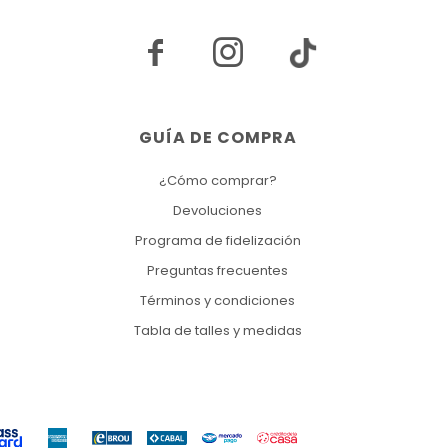


GUÍA DE COMPRA
¿Cómo comprar?
Devoluciones
Programa de fidelización
Preguntas frecuentes
Términos y condiciones
Tabla de talles y medidas