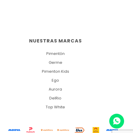
NUESTRAS MARCAS
Pimentón
Germe
Pimenton Kids
Ego
Aurora
DelRio
Top White