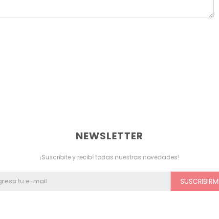
NEWSLETTER
¡Suscribite y recibí todas nuestras novedades!
SUSCRIBIRM