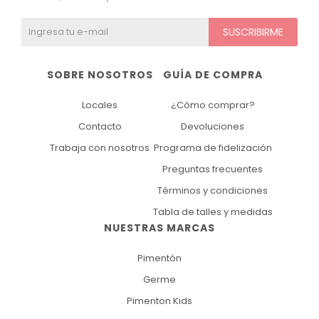
SUSCRIBIRME
SOBRE NOSOTROS
GUÍA DE COMPRA
Locales
¿Cómo comprar?
Contacto
Devoluciones
Trabaja con nosotros
Programa de fidelización
Preguntas frecuentes
Términos y condiciones
Tabla de talles y medidas
NUESTRAS MARCAS
Pimentón
Germe
Pimenton Kids