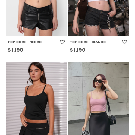
TOP CORE - NEGRO
TOP CORE - BLANCO
$
1.190
$
1.190