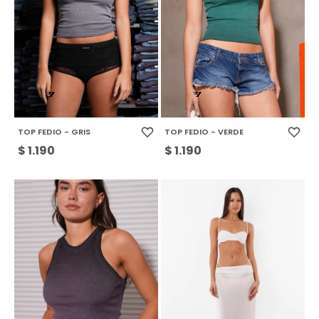
TOP FEDIO - GRIS
TOP FEDIO - VERDE
$
1.190
$
1.190