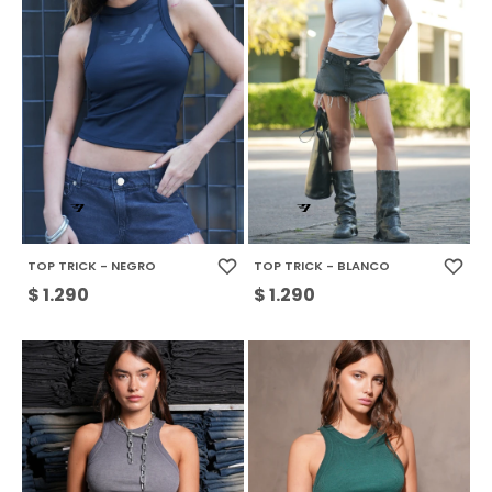
TOP TRICK - NEGRO
TOP TRICK - BLANCO
$
1.290
$
1.290