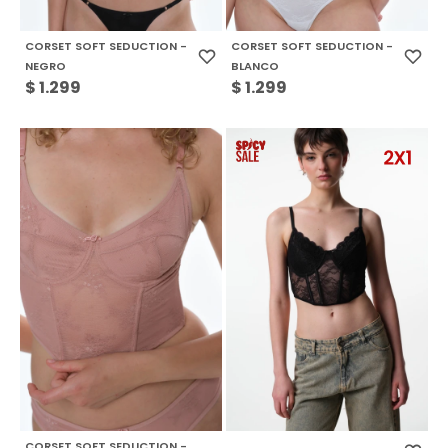
CORSET SOFT SEDUCTION -
CORSET SOFT SEDUCTION -
NEGRO
BLANCO
$
1.299
$
1.299
CORSET SOFT SEDUCTION -