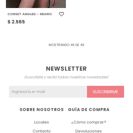
CORSET ANGLED - NEGRO
$
2.565
MOSTRANDO
49
DE
49
NEWSLETTER
¡Suscribite y recibí todas nuestras novedades!
SUSCRIBIRME
SOBRE NOSOTROS
GUÍA DE COMPRA
Locales
¿Cómo comprar?
Contacto
Devoluciones