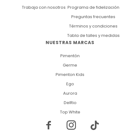
Trabaja con nosotros
Programa de fidelización
Preguntas frecuentes
Términos y condiciones
Tabla de talles y medidas
NUESTRAS MARCAS
Pimentón
Germe
Pimenton Kids
Ego
Aurora
DelRio
Top White

