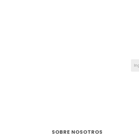
SOBRE NOSOTROS