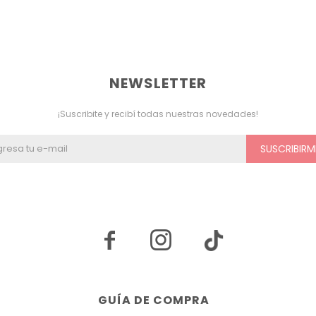
NEWSLETTER
¡Suscribite y recibí todas nuestras novedades!
SUSCRIBIRM


GUÍA DE COMPRA