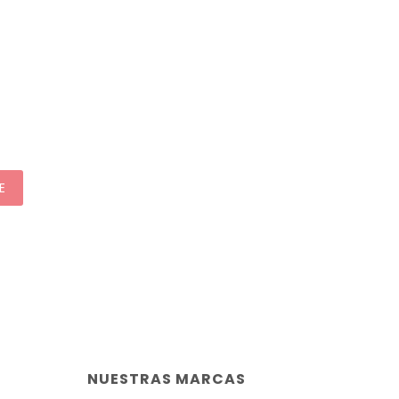
E
NUESTRAS MARCAS