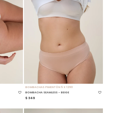
SELECCIONAR TALLE
BOMBACHAS PIMENTÓN 5 X 1290
BOMBACHA SEAMLESS - BEIGE
$
349