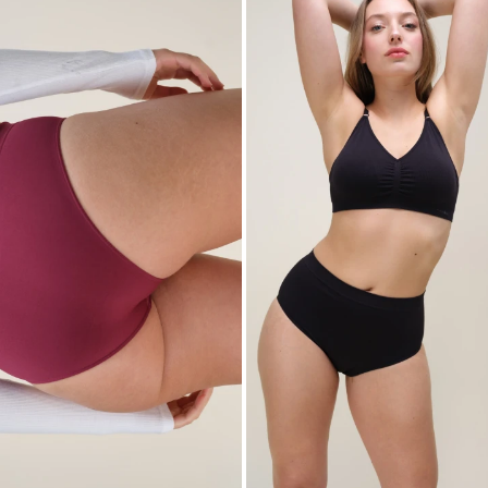
 TALLE
SELECCIONAR TALLE