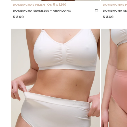
BOMBACHAS PIMENTÓN 5 X 1290
BOMBACHAS PI
BOMBACHA SEAMLESS - ARANDANO
BOMBACHA SE
$
349
$
349