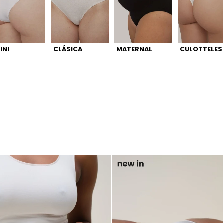
INI
CLÁSICA
MATERNAL
CULOTTELES