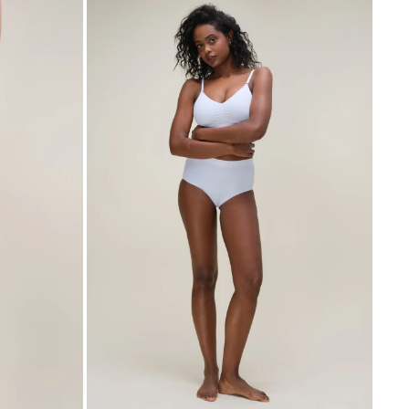
SELECCIONAR TALLE