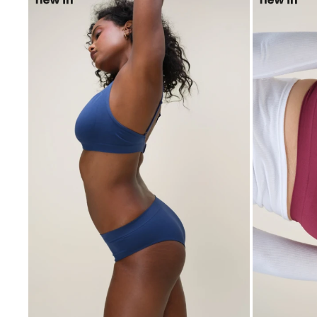
SELECCIONAR TALLE
SELECCIONAR