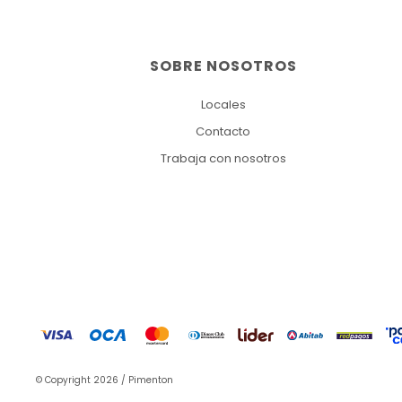
SOBRE NOSOTROS
Locales
Contacto
Trabaja con nosotros
© Copyright 2026 / Pimenton