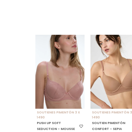
SELECCIONAR TALLE
SELECCIONAR TALLE
SOUTIENES PIMENTÓN 3 X
SOUTIENES PIMENTÓN 3
1490
1490
PUSH UP SOFT
SOUTIEN PIMENTÓN
SEDUCTION - MOUSSE
CONFORT - SEPIA