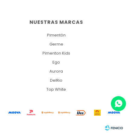
NUESTRAS MARCAS
Pimentón
Germe
Pimenton Kids
Ego
Aurora
DelRio
Top White