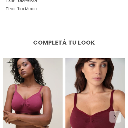
Tela
Microfibra
Tiro
Tiro Medio
COMPLETÁ TU LOOK