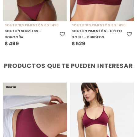
SOUTIENES PIMENTÓN 3 X 1490
SOUTIENES PIMENTÓN 3 X 1490
SOUTIEN SEAMLESS -
SOUTIEN PIMENTÓN - BRETEL
BORGOÑA
DOBLE - BURDEOS
$
499
$
529
PRODUCTOS QUE TE PUEDEN INTERESAR