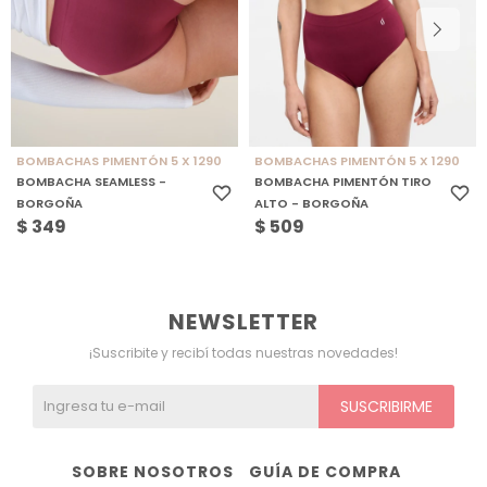
BOMBACHAS PIMENTÓN 5 X 1290
BOMBACHAS PIMENTÓN 5 X 1290
BOMBACHA SEAMLESS -
BOMBACHA PIMENTÓN TIRO
BORGOÑA
ALTO - BORGOÑA
$
349
$
509
NEWSLETTER
¡Suscribite y recibí todas nuestras novedades!
SUSCRIBIRME
SOBRE NOSOTROS
GUÍA DE COMPRA