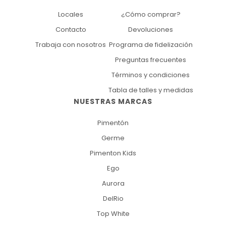
Locales
¿Cómo comprar?
Contacto
Devoluciones
Trabaja con nosotros
Programa de fidelización
Preguntas frecuentes
Términos y condiciones
Tabla de talles y medidas
NUESTRAS MARCAS
Pimentón
Germe
Pimenton Kids
Ego
Aurora
DelRio
Top White