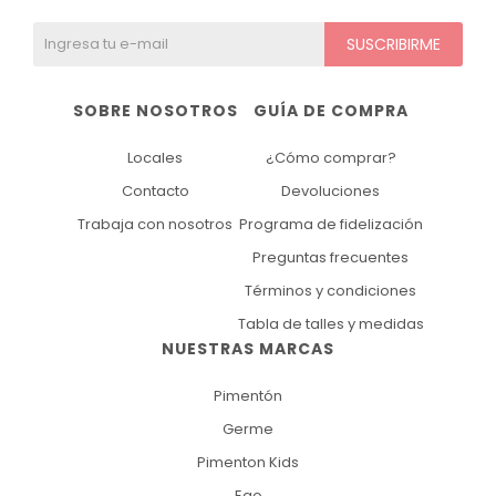
SUSCRIBIRME
SOBRE NOSOTROS
GUÍA DE COMPRA
Locales
¿Cómo comprar?
Contacto
Devoluciones
Trabaja con nosotros
Programa de fidelización
Preguntas frecuentes
Términos y condiciones
Tabla de talles y medidas
NUESTRAS MARCAS
Pimentón
Germe
Pimenton Kids
Ego