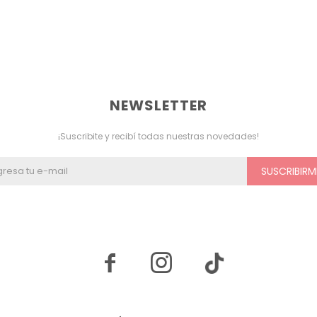
NEWSLETTER
¡Suscribite y recibí todas nuestras novedades!
SUSCRIBIRM

