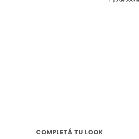
Tipo de Souti
COMPLETÁ TU LOOK