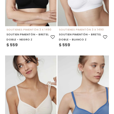
SOUTIENES PIMENTÓN 3 X 1490
SOUTIENES PIMENTÓN 3 X 1490
SOUTIEN PIMENTÓN - BRETEL
SOUTIEN PIMENTÓN - BRETEL
DOBLE - NEGRO Z
DOBLE - BLANCO Z
$
559
$
559