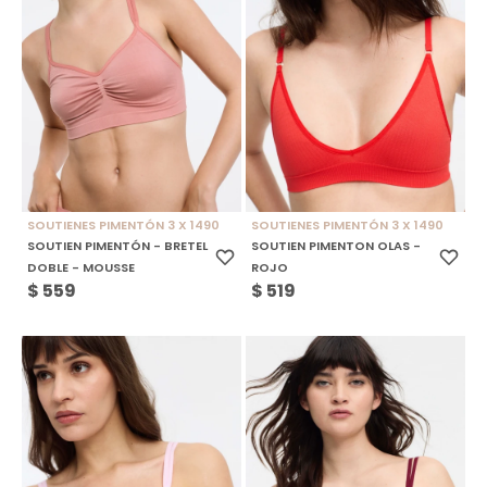
SOUTIENES PIMENTÓN 3 X 1490
SOUTIENES PIMENTÓN 3 X 1490
SOUTIEN PIMENTÓN - BRETEL
SOUTIEN PIMENTON OLAS -
DOBLE - MOUSSE
ROJO
$
559
$
519