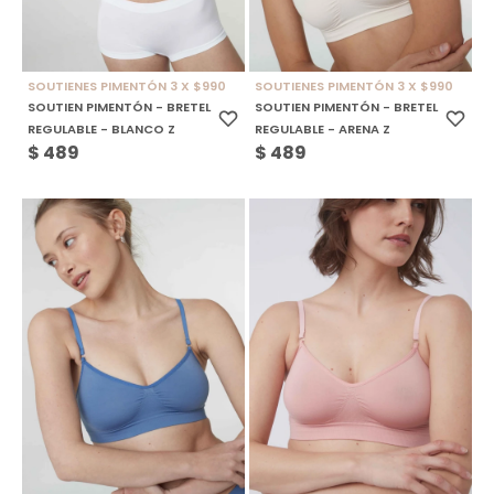
SOUTIENES PIMENTÓN 3 X $990
SOUTIENES PIMENTÓN 3 X $990
SOUTIEN PIMENTÓN - BRETEL
SOUTIEN PIMENTÓN - BRETEL
REGULABLE - BLANCO Z
REGULABLE - ARENA Z
$
489
$
489