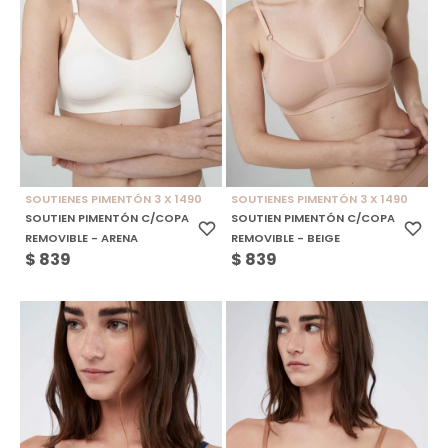
SOUTIENES PIMENTÓN 3 X 1490
SOUTIENES PIMENTÓN 3 X 1490
SOUTIEN PIMENTÓN C/COPA
SOUTIEN PIMENTÓN C/COPA
REMOVIBLE - ARENA
REMOVIBLE - BEIGE
$
839
$
839