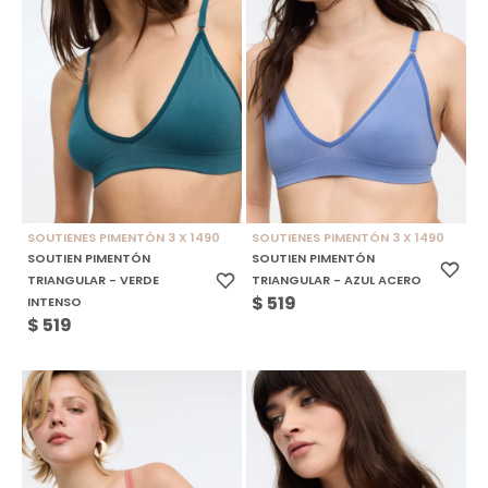
SOUTIENES PIMENTÓN 3 X 1490
SOUTIENES PIMENTÓN 3 X 1490
SOUTIEN PIMENTÓN
SOUTIEN PIMENTÓN
TRIANGULAR - VERDE
TRIANGULAR - AZUL ACERO
$
519
INTENSO
$
519