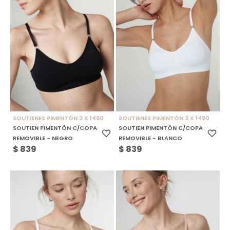
SOUTIENES PIMENTÓN 3 X 1490
SOUTIENES PIMENTÓN 3 X 1490
SOUTIEN PIMENTÓN C/COPA
SOUTIEN PIMENTÓN C/COPA
REMOVIBLE - NEGRO
REMOVIBLE - BLANCO
$
839
$
839