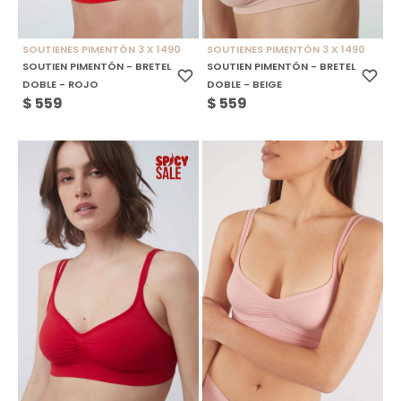
SOUTIENES PIMENTÓN 3 X 1490
SOUTIENES PIMENTÓN 3 X 1490
SOUTIEN PIMENTÓN - BRETEL
SOUTIEN PIMENTÓN - BRETEL
DOBLE - ROJO
DOBLE - BEIGE
$
559
$
559