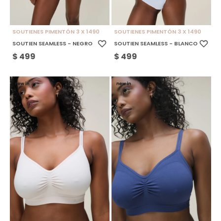
SOUTIENES PIMENTÓN 3 X 1490
SOUTIENES PIMENTÓN 3 X 1490
SOUTIEN SEAMLESS - NEGRO
SOUTIEN SEAMLESS - BLANCO
$
499
$
499