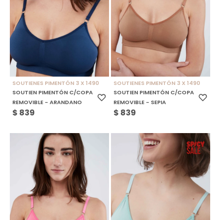
SOUTIENES PIMENTÓN 3 X 1490
SOUTIENES PIMENTÓN 3 X 1490
SOUTIEN PIMENTÓN C/COPA
SOUTIEN PIMENTÓN C/COPA
REMOVIBLE - ARANDANO
REMOVIBLE - SEPIA
$
839
$
839