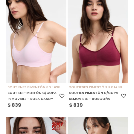
SOUTIENES PIMENTÓN 3 X 1490
SOUTIENES PIMENTÓN 3 X 1490
SOUTIEN PIMENTÓN C/COPA
SOUTIEN PIMENTÓN C/COPA
REMOVIBLE - ROSA CANDY
REMOVIBLE - BORGOÑA
$
839
$
839