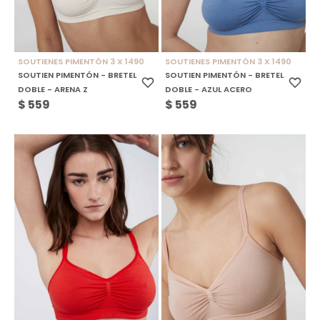
SOUTIENES PIMENTÓN 3 X 1490
SOUTIENES PIMENTÓN 3 X 1490
SOUTIEN PIMENTÓN - BRETEL
SOUTIEN PIMENTÓN - BRETEL
DOBLE - ARENA Z
DOBLE - AZUL ACERO
$
559
$
559