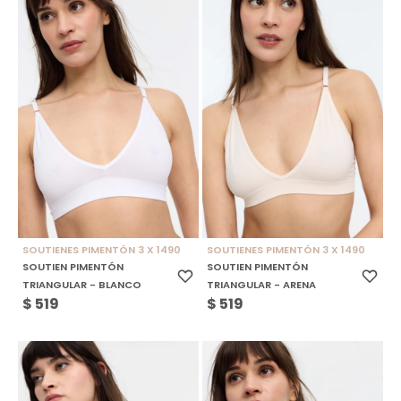
SOUTIENES PIMENTÓN 3 X 1490
SOUTIENES PIMENTÓN 3 X 1490
SOUTIEN PIMENTÓN
SOUTIEN PIMENTÓN
TRIANGULAR - BLANCO
TRIANGULAR - ARENA
$
519
$
519