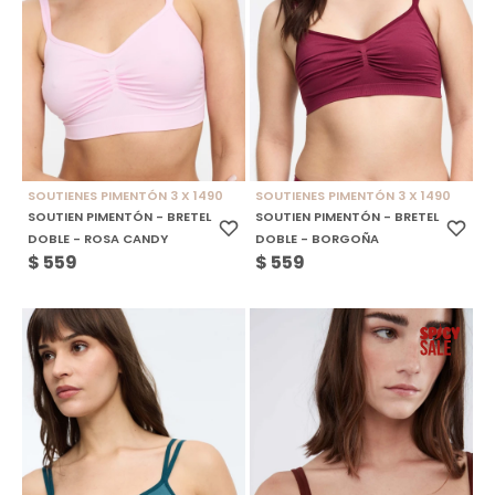
SOUTIENES PIMENTÓN 3 X 1490
SOUTIENES PIMENTÓN 3 X 1490
SOUTIEN PIMENTÓN - BRETEL
SOUTIEN PIMENTÓN - BRETEL
DOBLE - ROSA CANDY
DOBLE - BORGOÑA
$
559
$
559