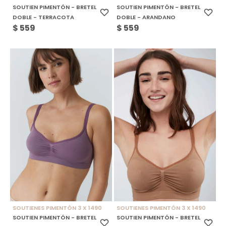
SOUTIEN PIMENTÓN - BRETEL
SOUTIEN PIMENTÓN - BRETEL
DOBLE - TERRACOTA
DOBLE - ARANDANO
$
559
$
559
SOUTIENES PIMENTÓN 3 X 1490
SOUTIENES PIMENTÓN 3 X 1490
SOUTIEN PIMENTÓN - BRETEL
SOUTIEN PIMENTÓN - BRETEL