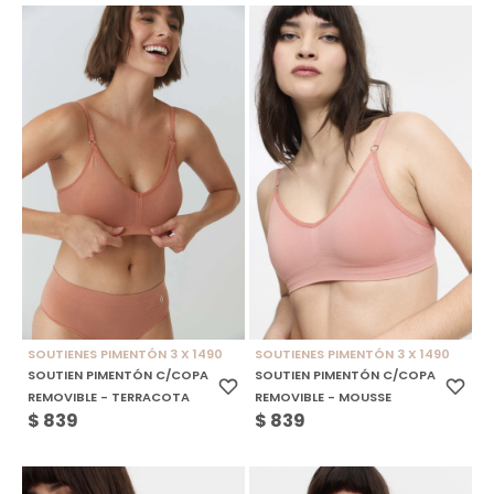
SOUTIENES PIMENTÓN 3 X 1490
SOUTIENES PIMENTÓN 3 X 1490
SOUTIEN PIMENTÓN C/COPA
SOUTIEN PIMENTÓN C/COPA
REMOVIBLE - TERRACOTA
REMOVIBLE - MOUSSE
$
839
$
839