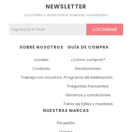
NEWSLETTER
¡Suscribite y recibí todas nuestras novedades!
SUSCRIBIRME
SOBRE NOSOTROS
GUÍA DE COMPRA
Locales
¿Cómo comprar?
Contacto
Devoluciones
Trabaja con nosotros
Programa de fidelización
Preguntas frecuentes
Términos y condiciones
Tabla de talles y medidas
NUESTRAS MARCAS
Pimentón
Germe