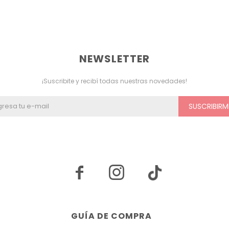
NEWSLETTER
¡Suscribite y recibí todas nuestras novedades!
SUSCRIBIRM


GUÍA DE COMPRA