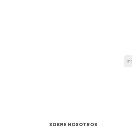
SOBRE NOSOTROS