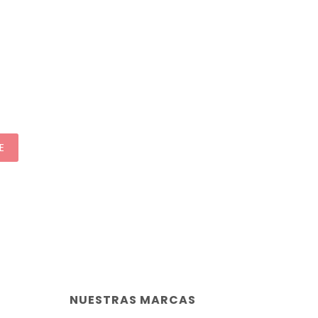
E
NUESTRAS MARCAS