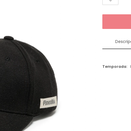
Descrip
Temporada