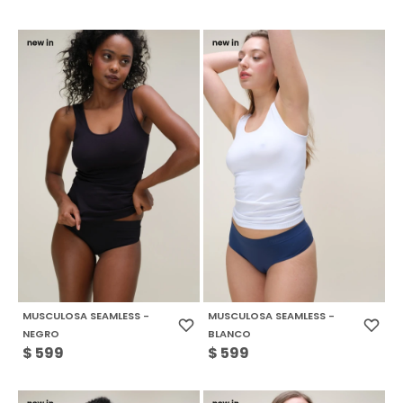
MUSCULOSA SEAMLESS -
MUSCULOSA SEAMLESS -
NEGRO
BLANCO
$
599
$
599