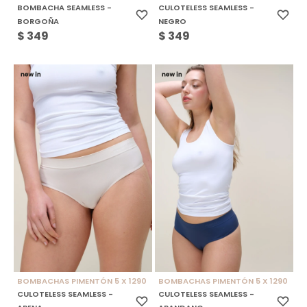
BOMBACHA SEAMLESS -
CULOTELESS SEAMLESS -
BORGOÑA
NEGRO
$
349
$
349
BOMBACHAS PIMENTÓN 5 X 1290
BOMBACHAS PIMENTÓN 5 X 1290
CULOTELESS SEAMLESS -
CULOTELESS SEAMLESS -