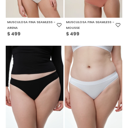
MUSCULOSA FINA SEAMLESS -
MUSCULOSA FINA SEAMLESS -
ARENA
MOUSSE
$
499
$
499