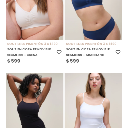
SOUTIENES PIMENTÓN 3 X 1490
SOUTIENES PIMENTÓN 3 X 1490
SOUTIEN COPA REMOVIBLE
SOUTIEN COPA REMOVIBLE
SEAMLESS - ARENA
SEAMLESS - ARANDANO
$
599
$
599