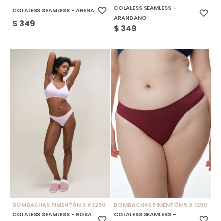
COLALESS SEAMLESS -
COLALESS SEAMLESS - ARENA
ARANDANO
$
349
$
349
BOMBACHAS PIMENTÓN 5 X 1290
BOMBACHAS PIMENTÓN 5 X 1290
COLALESS SEAMLESS - ROSA
COLALESS SEAMLESS -