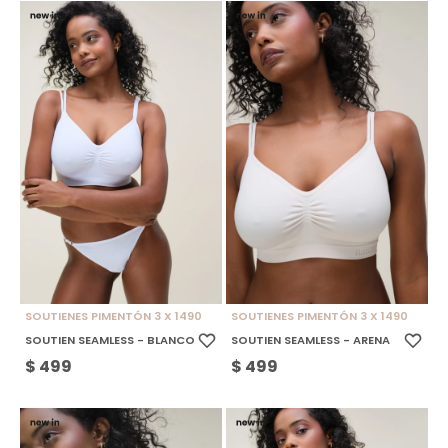
SOUTIENES PIMENTÓN 3 X 1490
SOUTIENES PIMENTÓN 3 X 1490
SOUTIEN SEAMLESS - BLANCO
SOUTIEN SEAMLESS - ARENA
$
499
$
499