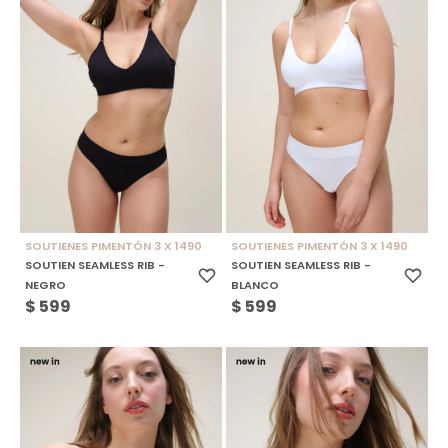
SOUTIENES PIMENTÓN 3 X 1490
SOUTIENES PIMENTÓN 3 X 1490
SOUTIEN SEAMLESS RIB -
SOUTIEN SEAMLESS RIB -
NEGRO
BLANCO
$
599
$
599