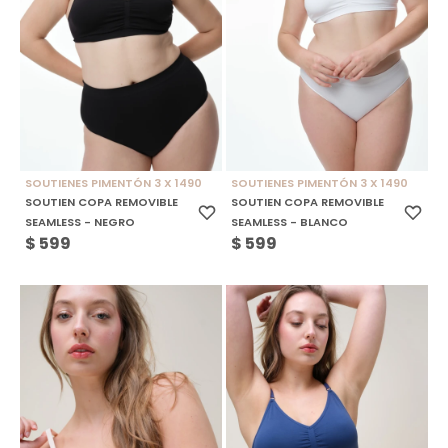
SOUTIENES PIMENTÓN 3 X 1490
SOUTIENES PIMENTÓN 3 X 1490
SOUTIEN COPA REMOVIBLE
SOUTIEN COPA REMOVIBLE
SEAMLESS - NEGRO
SEAMLESS - BLANCO
$
599
$
599