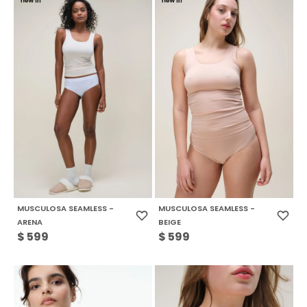
MUSCULOSA SEAMLESS -
MUSCULOSA SEAMLESS -
ARENA
BEIGE
$
599
$
599