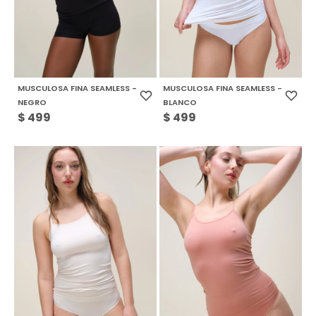
MUSCULOSA FINA SEAMLESS -
MUSCULOSA FINA SEAMLESS -
NEGRO
BLANCO
$
499
$
499