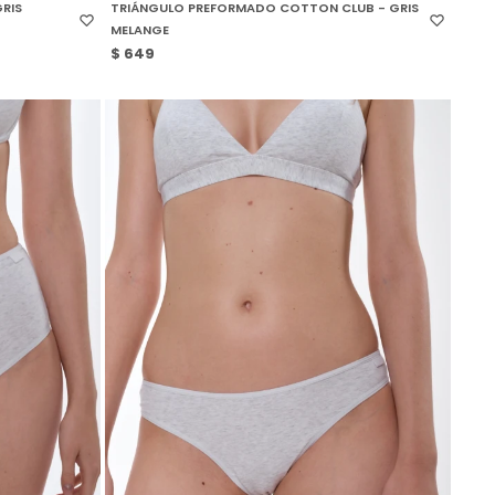
RIS
TRIÁNGULO PREFORMADO COTTON CLUB - GRIS
MELANGE
$
649