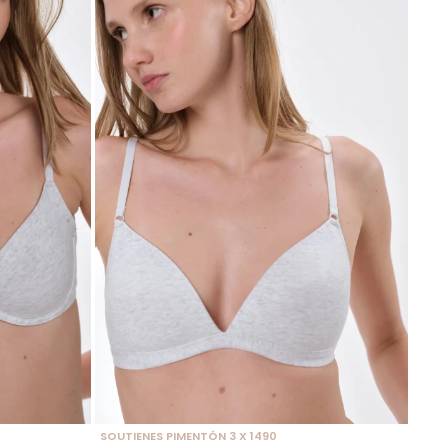
SELECCIONAR TALLE
SOUTIENES PIMENTÓN 3 X 1490