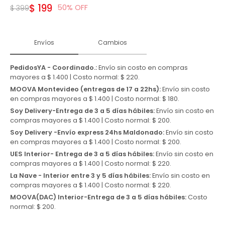
$
199
50
$
399
Envíos
Cambios
PedidosYA - Coordinado.:
Envío sin costo en compras
mayores a $ 1.400 | Costo normal: $ 220.
MOOVA Montevideo (entregas de 17 a 22hs):
Envío sin costo
en compras mayores a $ 1.400 | Costo normal: $ 180.
Soy Delivery-Entrega de 3 a 5 días hábiles:
Envío sin costo en
compras mayores a $ 1.400 | Costo normal: $ 200.
Soy Delivery -Envío express 24hs Maldonado:
Envío sin costo
en compras mayores a $ 1.400 | Costo normal: $ 200.
UES Interior- Entrega de 3 a 5 días hábiles:
Envío sin costo en
compras mayores a $ 1.400 | Costo normal: $ 220.
La Nave - Interior entre 3 y 5 días hábiles:
Envío sin costo en
compras mayores a $ 1.400 | Costo normal: $ 220.
MOOVA(DAC) Interior-Entrega de 3 a 5 días hábiles:
Costo
normal: $ 200.