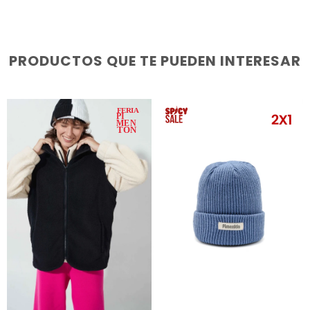
PRODUCTOS QUE TE PUEDEN INTERESAR