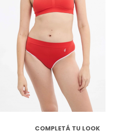
COMPLETÁ TU LOOK