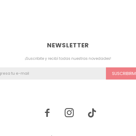
NEWSLETTER
¡Suscribite y recibí todas nuestras novedades!
SUSCRIBIRM

