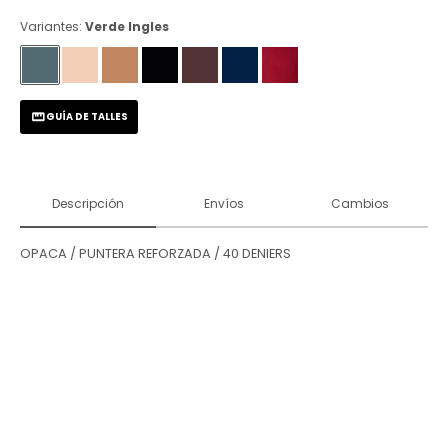
Variantes:
Verde Ingles
GUÍA DE TALLES
Descripción
Envíos
Cambios
OPACA / PUNTERA REFORZADA / 40 DENIERS