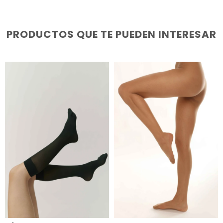
PRODUCTOS QUE TE PUEDEN INTERESAR