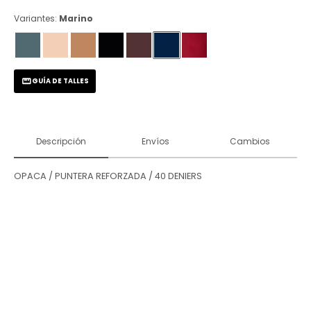
Variantes:
Marino
GUÍA DE TALLES
Descripción
Envíos
Cambios
OPACA / PUNTERA REFORZADA / 40 DENIERS