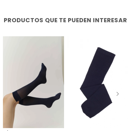
PRODUCTOS QUE TE PUEDEN INTERESAR