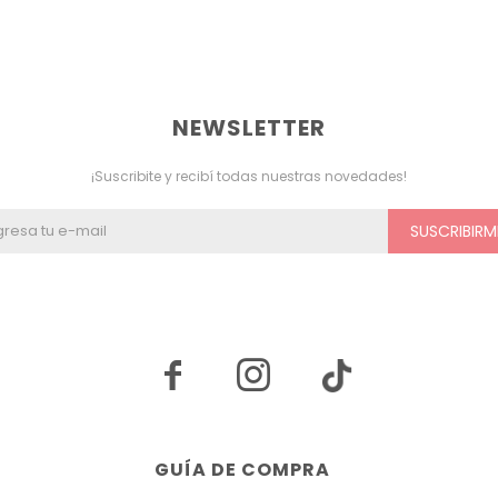
NEWSLETTER
¡Suscribite y recibí todas nuestras novedades!
SUSCRIBIRM


GUÍA DE COMPRA