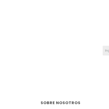
SOBRE NOSOTROS