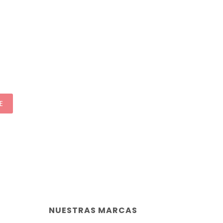
E
NUESTRAS MARCAS