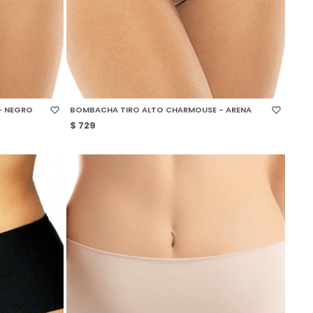
SELECCIONAR TALLE
- NEGRO
BOMBACHA TIRO ALTO CHARMOUSE - ARENA
$
729