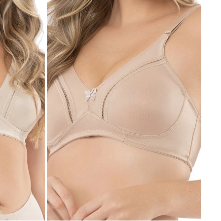
SELECCIONAR TALLE