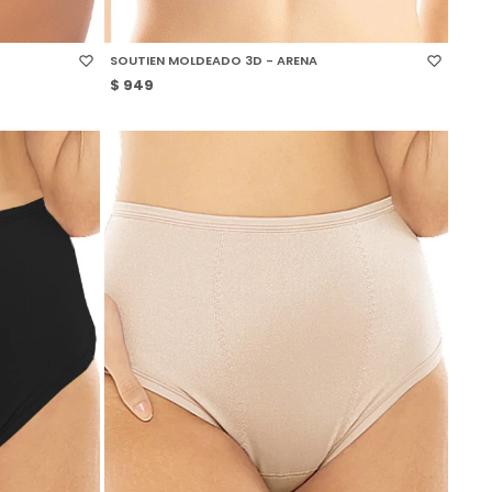
SELECCIONAR TALLE
SOUTIEN MOLDEADO 3D - ARENA
$
949