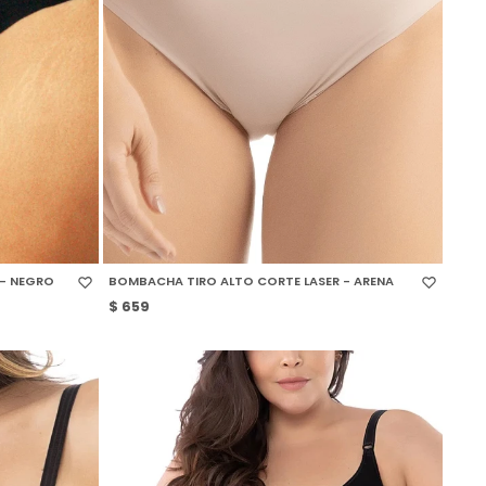
SELECCIONAR TALLE
 - NEGRO
BOMBACHA TIRO ALTO CORTE LASER - ARENA
$
659