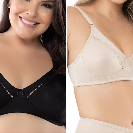
 TALLE
SELECCIONAR TALLE