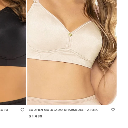
SELECCIONAR TALLE
EGRO
SOUTIEN MOLDEADO CHARMEUSE - ARENA
$
1.489