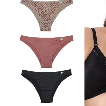
SELECCIONAR TALLE
SELECCIONAR