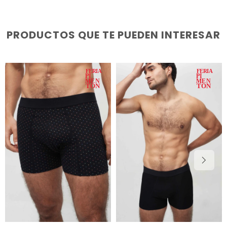
PRODUCTOS QUE TE PUEDEN INTERESAR