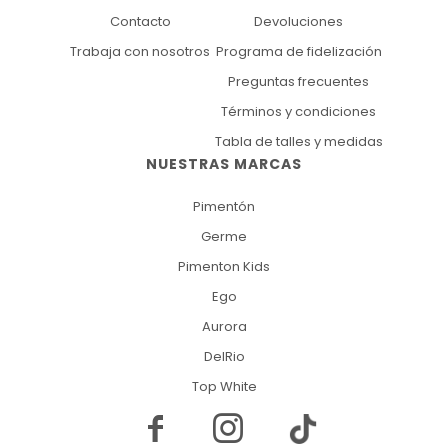
Contacto
Devoluciones
Trabaja con nosotros
Programa de fidelización
Preguntas frecuentes
Términos y condiciones
Tabla de talles y medidas
NUESTRAS MARCAS
Pimentón
Germe
Pimenton Kids
Ego
Aurora
DelRio
Top White

