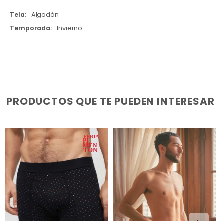
Tela
Algodón
Temporada
Invierno
PRODUCTOS QUE TE PUEDEN INTERESAR