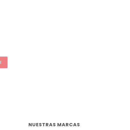
E
NUESTRAS MARCAS