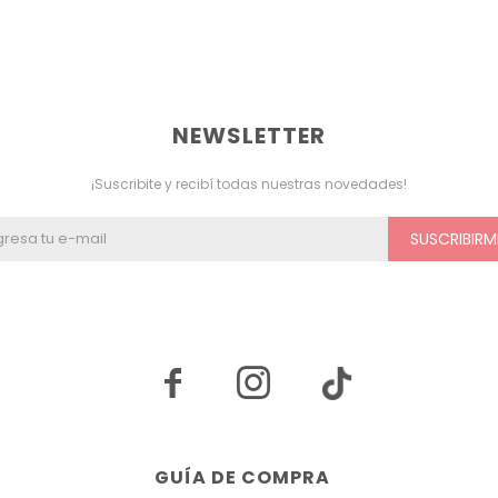
NEWSLETTER
¡Suscribite y recibí todas nuestras novedades!
SUSCRIBIRM


GUÍA DE COMPRA