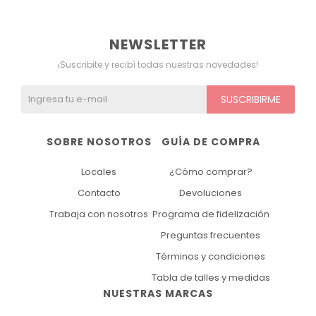
NEWSLETTER
¡Suscribite y recibí todas nuestras novedades!
SUSCRIBIRME
SOBRE NOSOTROS
GUÍA DE COMPRA
Locales
¿Cómo comprar?
Contacto
Devoluciones
Trabaja con nosotros
Programa de fidelización
Preguntas frecuentes
Términos y condiciones
Tabla de talles y medidas
NUESTRAS MARCAS