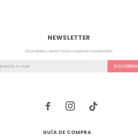
NEWSLETTER
¡Suscribite y recibí todas nuestras novedades!
SUSCRIBIRM


GUÍA DE COMPRA