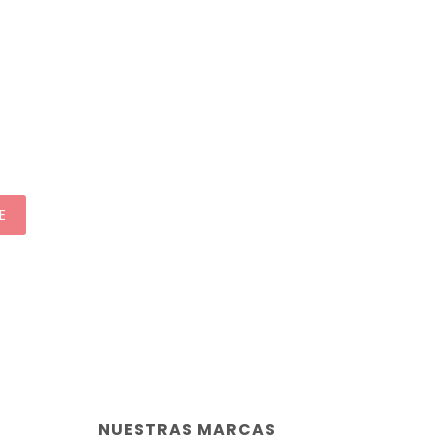
E
NUESTRAS MARCAS