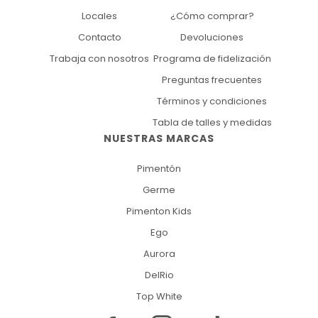
Locales
¿Cómo comprar?
Contacto
Devoluciones
Trabaja con nosotros
Programa de fidelización
Preguntas frecuentes
Términos y condiciones
Tabla de talles y medidas
NUESTRAS MARCAS
Pimentón
Germe
Pimenton Kids
Ego
Aurora
DelRio
Top White