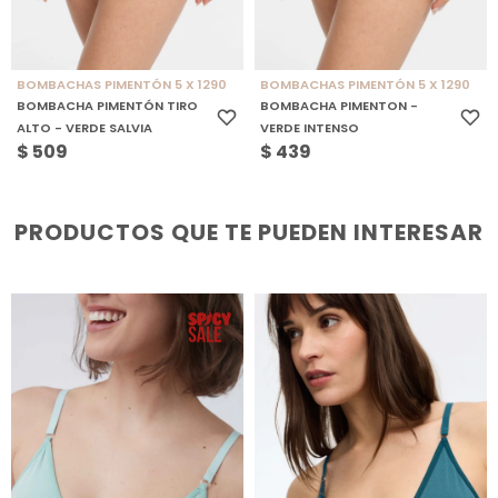
BOMBACHAS PIMENTÓN 5 X 1290
BOMBACHAS PIMENTÓN 5 X 1290
BOMBACHA PIMENTÓN TIRO
BOMBACHA PIMENTON -
ALTO - VERDE SALVIA
VERDE INTENSO
$
509
$
439
PRODUCTOS QUE TE PUEDEN INTERESAR