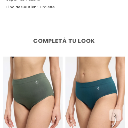
Tipo de Soutien
Bralette
COMPLETÁ TU LOOK