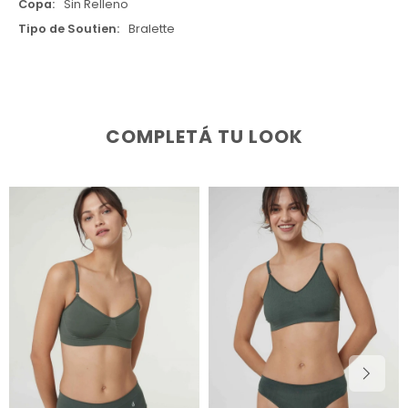
Copa
Sin Relleno
Tipo de Soutien
Bralette
COMPLETÁ TU LOOK