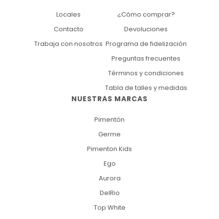
Locales
¿Cómo comprar?
Contacto
Devoluciones
Trabaja con nosotros
Programa de fidelización
Preguntas frecuentes
Términos y condiciones
Tabla de talles y medidas
NUESTRAS MARCAS
Pimentón
Germe
Pimenton Kids
Ego
Aurora
DelRio
Top White