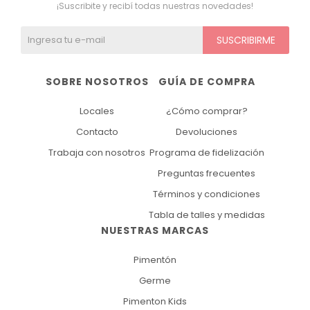
¡Suscribite y recibí todas nuestras novedades!
SUSCRIBIRME
SOBRE NOSOTROS
GUÍA DE COMPRA
Locales
¿Cómo comprar?
Contacto
Devoluciones
Trabaja con nosotros
Programa de fidelización
Preguntas frecuentes
Términos y condiciones
Tabla de talles y medidas
NUESTRAS MARCAS
Pimentón
Germe
Pimenton Kids