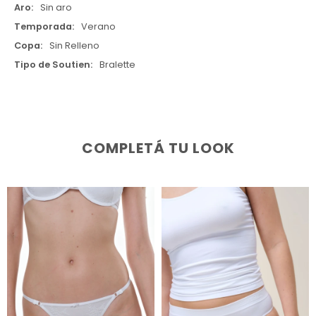
Aro
Sin aro
Temporada
Verano
Copa
Sin Relleno
Tipo de Soutien
Bralette
COMPLETÁ TU LOOK