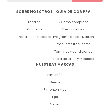
SOBRE NOSOTROS
GUÍA DE COMPRA
Locales
¿Cómo comprar?
Contacto
Devoluciones
Trabaja con nosotros
Programa de fidelización
Preguntas frecuentes
Términos y condiciones
Tabla de talles y medidas
NUESTRAS MARCAS
Pimentón
Germe
Pimenton Kids
Ego
Aurora