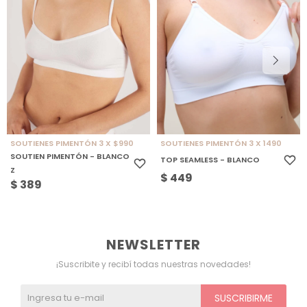
SOUTIENES PIMENTÓN 3 X $990
SOUTIENES PIMENTÓN 3 X 1490
SOUTIEN PIMENTÓN - BLANCO
TOP SEAMLESS - BLANCO
Z
$
449
$
389
NEWSLETTER
¡Suscribite y recibí todas nuestras novedades!
SUSCRIBIRME