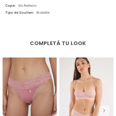
Copa
Sin Relleno
Tipo de Soutien
Bralette
COMPLETÁ TU LOOK