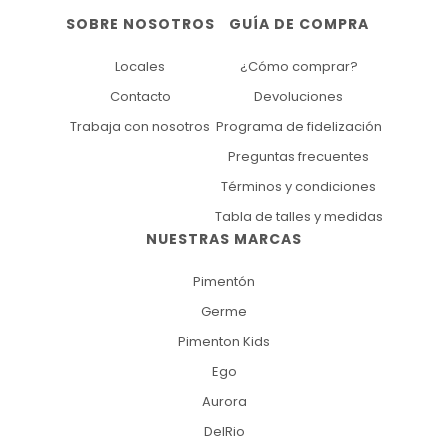
SOBRE NOSOTROS
GUÍA DE COMPRA
Locales
¿Cómo comprar?
Contacto
Devoluciones
Trabaja con nosotros
Programa de fidelización
Preguntas frecuentes
Términos y condiciones
Tabla de talles y medidas
NUESTRAS MARCAS
Pimentón
Germe
Pimenton Kids
Ego
Aurora
DelRio