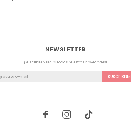
NEWSLETTER
¡Suscribite y recibí todas nuestras novedades!
SUSCRIBIRM

