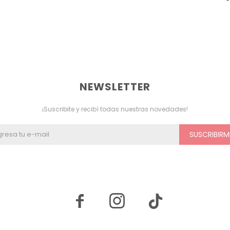
NEWSLETTER
¡Suscribite y recibí todas nuestras novedades!
SUSCRIBIRM

