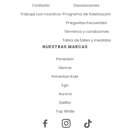
Contacto
Devoluciones
Trabaja con nosotros
Programa de fidelización
Preguntas frecuentes
Términos y condiciones
Tabla de talles y medidas
NUESTRAS MARCAS
Pimentón
Germe
Pimenton Kids
Ego
Aurora
DelRio
Top White

