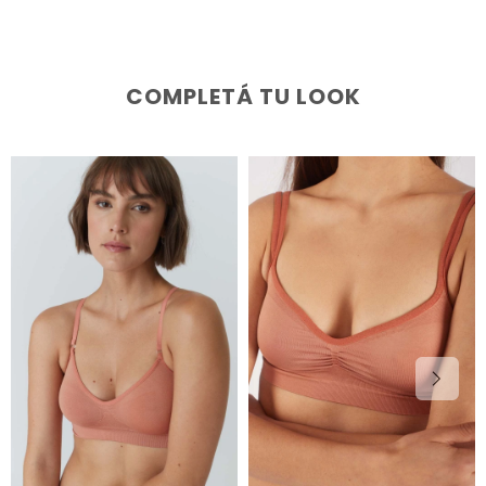
COMPLETÁ TU LOOK