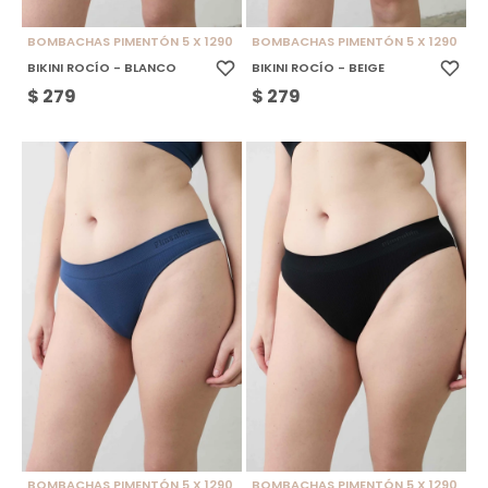
BOMBACHAS PIMENTÓN 5 X 1290
BOMBACHAS PIMENTÓN 5 X 1290
BIKINI ROCÍO - BLANCO
BIKINI ROCÍO - BEIGE
$
279
$
279
BOMBACHAS PIMENTÓN 5 X 1290
BOMBACHAS PIMENTÓN 5 X 1290