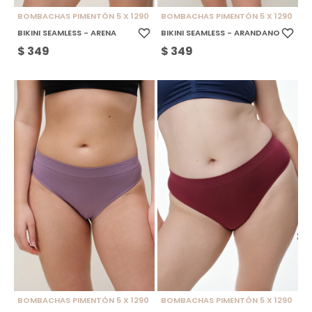
BOMBACHAS PIMENTÓN 5 X 1290
BOMBACHAS PIMENTÓN 5 X 1290
BIKINI SEAMLESS - ARENA
BIKINI SEAMLESS - ARANDANO
$
349
$
349
BOMBACHAS PIMENTÓN 5 X 1290
BOMBACHAS PIMENTÓN 5 X 1290