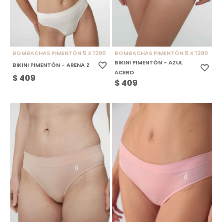
BOMBACHAS PIMENTÓN 5 X 1290
BOMBACHAS PIMENTÓN 5 X 1290
BIKINI PIMENTÓN - AZUL
BIKINI PIMENTÓN - ARENA Z
ACERO
$
409
$
409