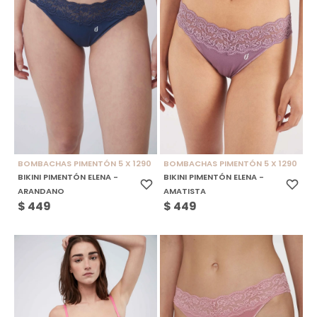
BOMBACHAS PIMENTÓN 5 X 1290
BOMBACHAS PIMENTÓN 5 X 1290
BIKINI PIMENTÓN ELENA -
BIKINI PIMENTÓN ELENA -
ARANDANO
AMATISTA
$
449
$
449