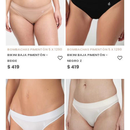
BOMBACHAS PIMENTÓN 5 X 1290
BOMBACHAS PIMENTÓN 5 X 1290
BIKINI BAJA PIMENTÓN -
BIKINI BAJA PIMENTÓN -
BEIGE
NEGRO Z
$
419
$
419