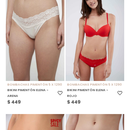
BOMBACHAS PIMENTÓN 5 X 1290
BOMBACHAS PIMENTÓN 5 X 1290
BIKINI PIMENTÓN ELENA -
BIKINI PIMENTÓN ELENA -
ARENA
ROJO
$
449
$
449