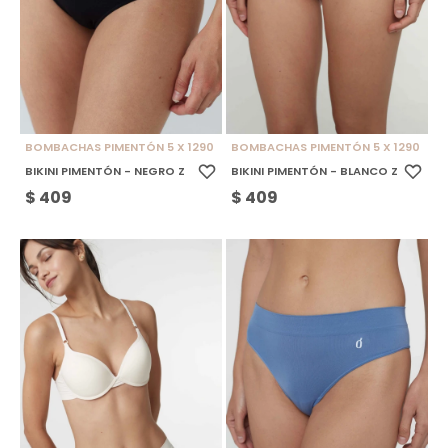
BOMBACHAS PIMENTÓN 5 X 1290
BOMBACHAS PIMENTÓN 5 X 1290
BIKINI PIMENTÓN - NEGRO Z
BIKINI PIMENTÓN - BLANCO Z
$
409
$
409