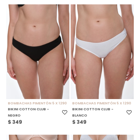
BOMBACHAS PIMENTÓN 5 X 1290
BOMBACHAS PIMENTÓN 5 X 1290
BIKINI COTTON CLUB -
BIKINI COTTON CLUB -
NEGRO
BLANCO
$
349
$
349