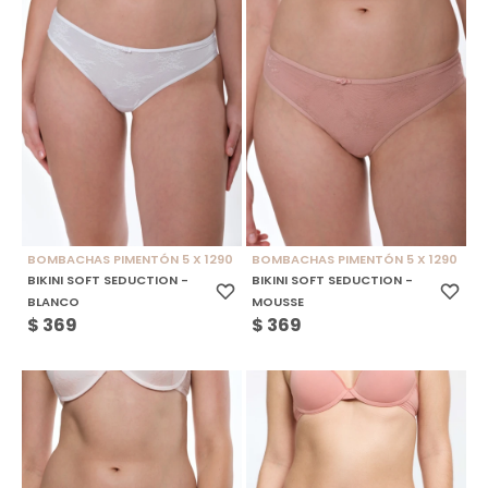
BOMBACHAS PIMENTÓN 5 X 1290
BOMBACHAS PIMENTÓN 5 X 1290
BIKINI SOFT SEDUCTION -
BIKINI SOFT SEDUCTION -
BLANCO
MOUSSE
$
369
$
369