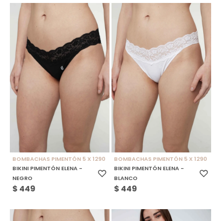
BOMBACHAS PIMENTÓN 5 X 1290
BOMBACHAS PIMENTÓN 5 X 1290
BIKINI PIMENTÓN ELENA -
BIKINI PIMENTÓN ELENA -
NEGRO
BLANCO
$
449
$
449