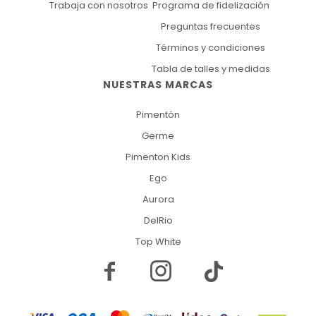
Trabaja con nosotros
Programa de fidelización
Preguntas frecuentes
Términos y condiciones
Tabla de talles y medidas
NUESTRAS MARCAS
Pimentón
Germe
Pimenton Kids
Ego
Aurora
DelRio
Top White

