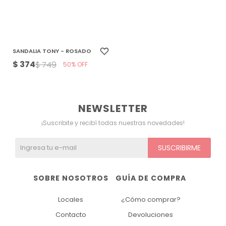
SANDALIA TONY - ROSADO
$
374
$
749
50
NEWSLETTER
¡Suscribite y recibí todas nuestras novedades!
SUSCRIBIRME
SOBRE NOSOTROS
GUÍA DE COMPRA
Locales
¿Cómo comprar?
Contacto
Devoluciones