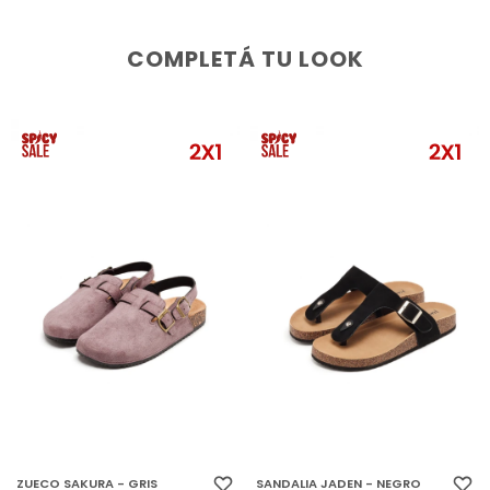
COMPLETÁ TU LOOK
ZUECO SAKURA - GRIS
SANDALIA JADEN - NEGRO