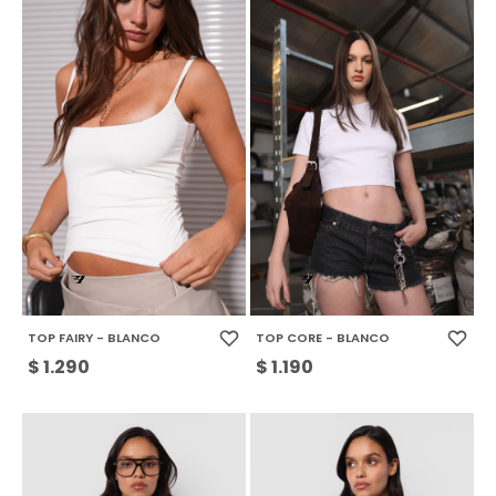
TOP FAIRY - BLANCO
TOP CORE - BLANCO
$
1.290
$
1.190