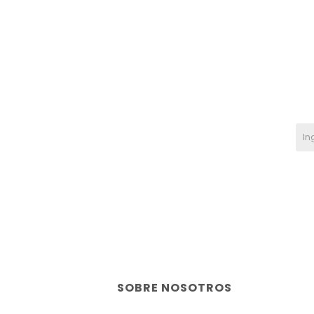
SOBRE NOSOTROS