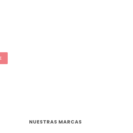
E
NUESTRAS MARCAS