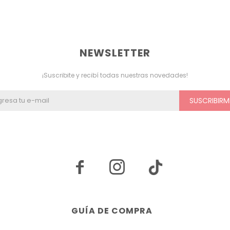
NEWSLETTER
¡Suscribite y recibí todas nuestras novedades!
SUSCRIBIRM


GUÍA DE COMPRA