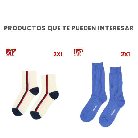
PRODUCTOS QUE TE PUEDEN INTERESAR