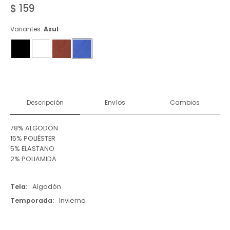
$
159
Variantes:
Azul
Descripción
Envíos
Cambios
78% ALGODÓN
15% POLIÉSTER
5% ELASTANO
2% POLIAMIDA
Tela
Algodón
Temporada
Invierno