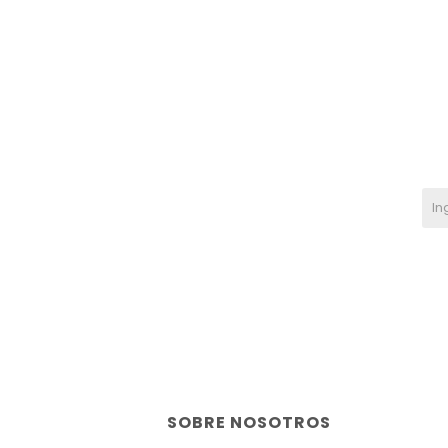
SOBRE NOSOTROS