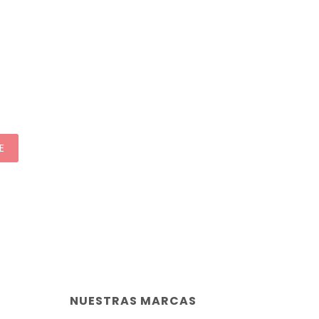
E
NUESTRAS MARCAS