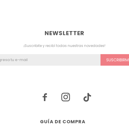
NEWSLETTER
¡Suscribite y recibí todas nuestras novedades!
SUSCRIBIRM


GUÍA DE COMPRA