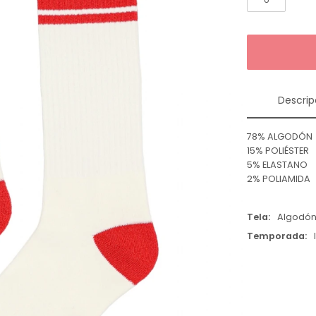
Descrip
78% ALGODÓN
15% POLIÉSTER
5% ELASTANO
2% POLIAMIDA
Tela
Algodó
Temporada