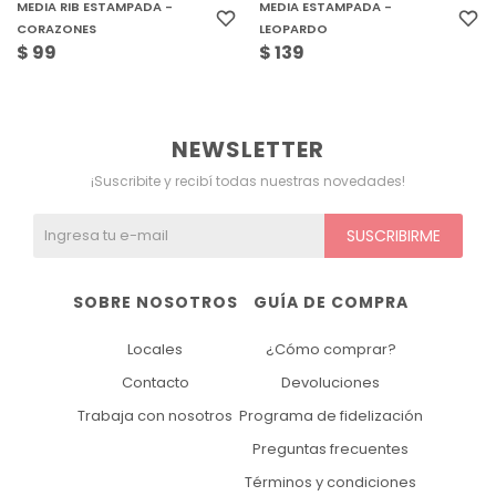
MEDIA RIB ESTAMPADA -
MEDIA ESTAMPADA -
CORAZONES
LEOPARDO
$
99
$
139
NEWSLETTER
¡Suscribite y recibí todas nuestras novedades!
SUSCRIBIRME
SOBRE NOSOTROS
GUÍA DE COMPRA
Locales
¿Cómo comprar?
Contacto
Devoluciones
Trabaja con nosotros
Programa de fidelización
Preguntas frecuentes
Términos y condiciones