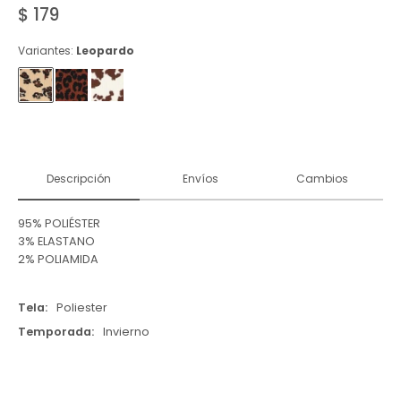
$
179
Variantes:
Leopardo
Descripción
Envíos
Cambios
95% POLIÉSTER
3% ELASTANO
2% POLIAMIDA
Tela
Poliester
Temporada
Invierno