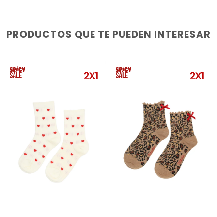
PRODUCTOS QUE TE PUEDEN INTERESAR